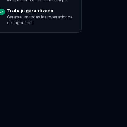
Trabajo garantizado
Garantía en todas las reparaciones
de
frigorificos
.