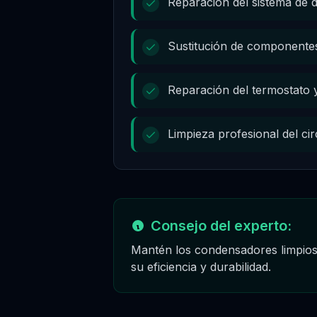
Reparación del sistema de 
Sustitución de componentes 
Reparación del termostato 
Limpieza profesional del cir
Consejo del experto:
Mantén los condensadores limpios 
su eficiencia y durabilidad.