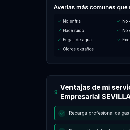
Averías más comunes que 
No enfría
No 
Hace ruido
No 
Fugas de agua
Exc
Olores extraños
Ventajas de mi servi
Empresarial SEVILL
Recarga profesional de gas 