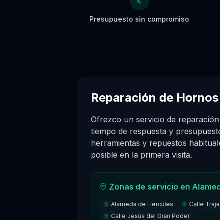
€
Presupuesto sin compromiso
Reparación de Hornos
Ofrezco un servicio de reparació
tiempo de respuesta y presupuest
herramientas y repuestos habitual
posible en la primera visita.
Zonas de servicio en
Alame
Alameda de Hércules
Calle Traj
Calle Jesús del Gran Poder