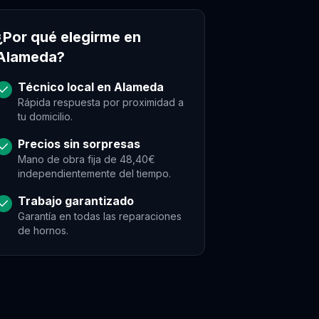
¿Por qué elegirme en
Alameda
?
Técnico local en
Alameda
Rápida respuesta por proximidad a
tu domicilio.
Precios sin sorpresas
Mano de obra fija de 48,40€
independientemente del tiempo.
Trabajo garantizado
Garantía en todas las reparaciones
de
hornos
.