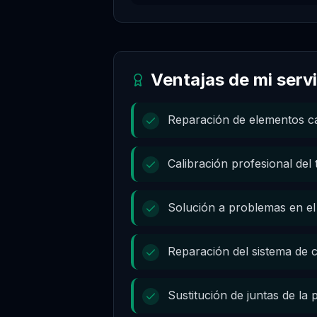
Ventajas de mi serv
Reparación de elementos ca
Calibración profesional del
Solución a problemas en el 
Reparación del sistema de 
Sustitución de juntas de la