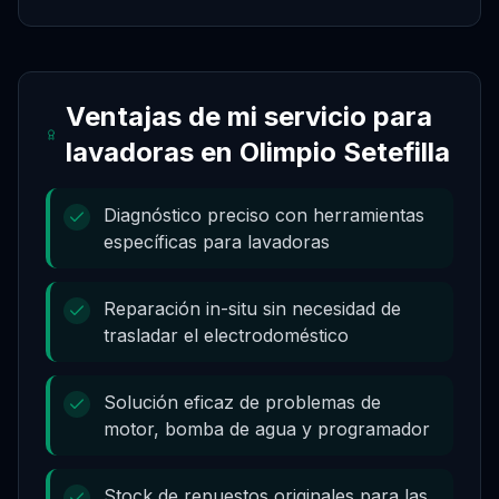
Ventajas de mi servicio para
lavadoras
en
Olimpio Setefilla
Diagnóstico preciso con herramientas
específicas para lavadoras
Reparación in-situ sin necesidad de
trasladar el electrodoméstico
Solución eficaz de problemas de
motor, bomba de agua y programador
Stock de repuestos originales para las