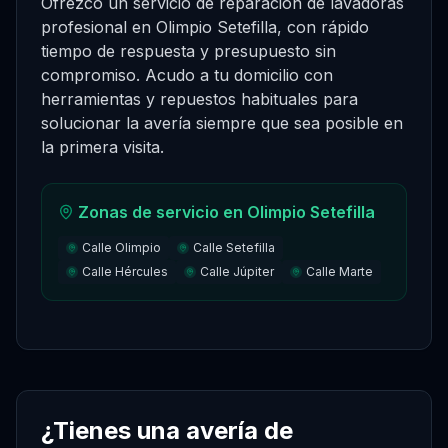
Ofrezco un servicio de reparación de lavadoras
profesional en Olimpio Setefilla, con rápido
tiempo de respuesta y presupuesto sin
compromiso. Acudo a tu domicilio con
herramientas y repuestos habituales para
solucionar la avería siempre que sea posible en
la primera visita.
Zonas de servicio en
Olimpio Setefilla
Calle Olimpio
Calle Setefilla
Calle Hércules
Calle Júpiter
Calle Marte
¿Tienes una avería de