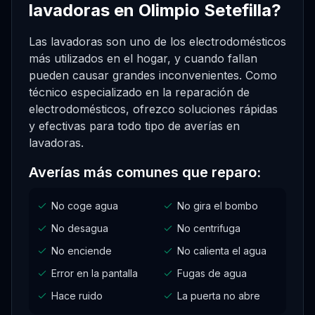
lavadoras en Olimpio Setefilla?
Las lavadoras son uno de los electrodomésticos
más utilizados en el hogar, y cuando fallan
pueden causar grandes inconvenientes. Como
técnico especializado en la reparación de
electrodomésticos, ofrezco soluciones rápidas
y efectivas para todo tipo de averías en
lavadoras.
Averías más comunes que reparo:
No coge agua
No gira el bombo
No desagua
No centrifuga
No enciende
No calienta el agua
Error en la pantalla
Fugas de agua
Hace ruido
La puerta no abre