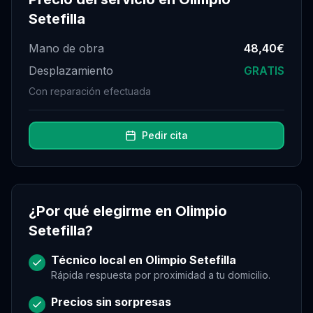
Setefilla
Mano de obra
48,40€
Desplazamiento
GRATIS
Con reparación efectuada
Pedir cita
¿Por qué elegirme en
Olimpio
Setefilla
?
Técnico local en
Olimpio Setefilla
Rápida respuesta por proximidad a tu domicilio.
Precios sin sorpresas