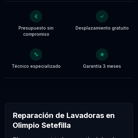
€
✓
Presupuesto sin
Desplazamiento gratuito
compromiso
🔧
★
Técnico especializado
Garantía 3 meses
Reparación de Lavadoras en
Olimpio Setefilla