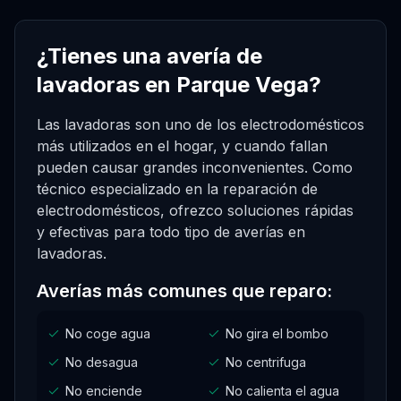
¿Tienes una avería de
lavadoras en Parque Vega?
Las lavadoras son uno de los electrodomésticos
más utilizados en el hogar, y cuando fallan
pueden causar grandes inconvenientes. Como
técnico especializado en la reparación de
electrodomésticos, ofrezco soluciones rápidas
y efectivas para todo tipo de averías en
lavadoras.
Averías más comunes que reparo:
No coge agua
No gira el bombo
No desagua
No centrifuga
No enciende
No calienta el agua