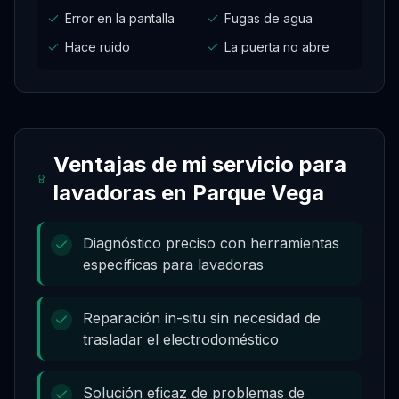
Error en la pantalla
Fugas de agua
Hace ruido
La puerta no abre
Ventajas de mi servicio para
lavadoras
en
Parque Vega
Diagnóstico preciso con herramientas
específicas para lavadoras
Reparación in-situ sin necesidad de
trasladar el electrodoméstico
Solución eficaz de problemas de