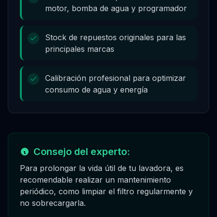
motor, bomba de agua y programador
Stock de repuestos originales para las
principales marcas
Calibración profesional para optimizar
consumo de agua y energía
Consejo del experto:
Para prolongar la vida útil de tu lavadora, es
recomendable realizar un mantenimiento
periódico, como limpiar el filtro regularmente y
no sobrecargarla.