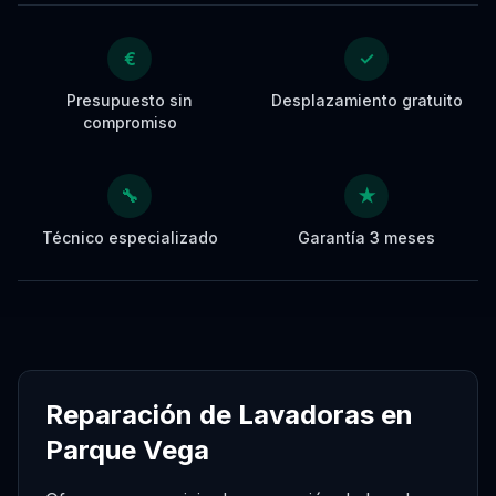
€
✓
Presupuesto sin
Desplazamiento gratuito
compromiso
🔧
★
Técnico especializado
Garantía 3 meses
Reparación de Lavadoras en
Parque Vega