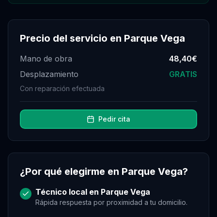
Precio del servicio en
Parque Vega
Mano de obra
48,40€
Desplazamiento
GRATIS
Con reparación efectuada
Pedir cita
¿Por qué elegirme en
Parque Vega
?
Técnico local en
Parque Vega
Rápida respuesta por proximidad a tu domicilio.