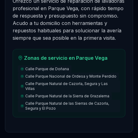
Ofrezco un servicio de reparación de lavadoras
profesional en Parque Vega, con rápido tiempo
de respuesta y presupuesto sin compromiso.
Acudo a tu domicilio con herramientas y
repuestos habituales para solucionar la avería
siempre que sea posible en la primera visita.
Zonas de servicio en
Parque Vega
Calle Parque de Doñana
Calle Parque Nacional de Ordesa y Monte Perdido
Calle Parque Natural de Cazorla, Segura y Las
Villas
Calle Parque Natural de la Sierra de Grazalema
Calle Parque Natural de las Sierras de Cazorla,
Segura y El Pozo