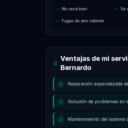
No seca bien
Se 
Fugas de aire caliente
Ventajas de mi serv
Bernardo
Reparación especializada de
Solución de problemas en
Mantenimiento del sistema 