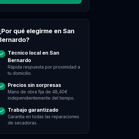
¿Por qué elegirme en
San
Bernardo
?
Técnico local en
San
Bernardo
Rápida respuesta por proximidad a
tu domicilio.
Precios sin sorpresas
Mano de obra fija de 48,40€
independientemente del tiempo.
Trabajo garantizado
Garantía en todas las reparaciones
de
secadoras
.