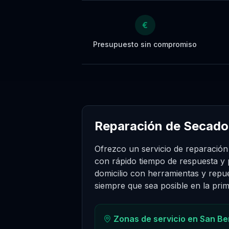
€
Presupuesto sin compromiso
Reparación de Secado
Ofrezco un servicio de reparació
con rápido tiempo de respuesta y
domicilio con herramientas y repue
siempre que sea posible en la prime
Zonas de servicio en
San Be