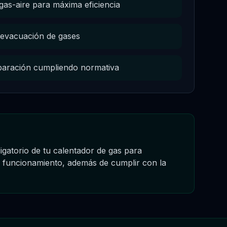
gas-aire para máxima eficiencia
a evacuación de gases
 reparación cumpliendo normativa
igatorio de tu calentador de gas para
o funcionamiento, además de cumplir con la