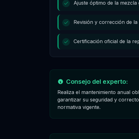
Ajuste óptimo de la mezcla 
Revisión y corrección de l
Certificación oficial de la
Consejo del experto:
Realiza el mantenimiento anual obl
garantizar su seguridad y correct
normativa vigente.