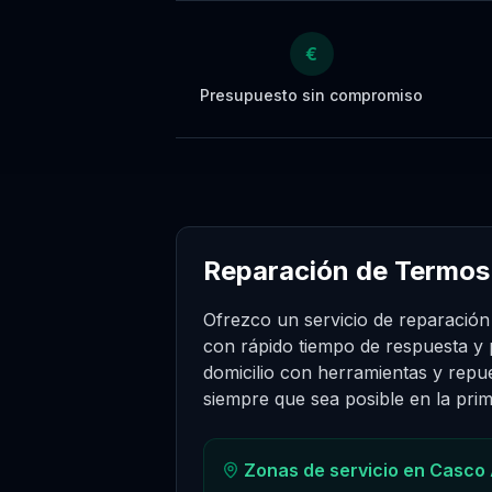
€
Presupuesto sin compromiso
Reparación de Termos
Ofrezco un servicio de reparación
con rápido tiempo de respuesta y
domicilio con herramientas y repue
siempre que sea posible en la prime
Zonas de servicio en
Casco 