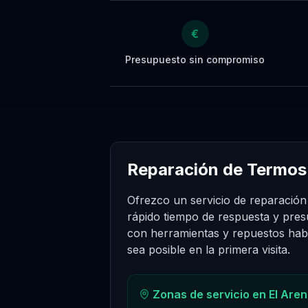
€
Presupuesto sin compromiso
Reparación de Termos 
Ofrezco un servicio de reparación
rápido tiempo de respuesta y pres
con herramientas y repuestos habi
sea posible en la primera visita.
Zonas de servicio en
El Aren