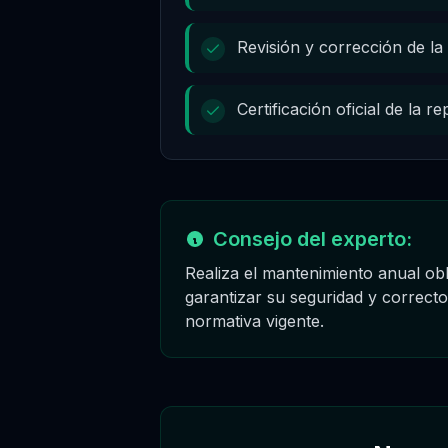
Revisión y corrección de l
Certificación oficial de la
Consejo del experto:
Realiza el mantenimiento anual obl
garantizar su seguridad y correct
normativa vigente.