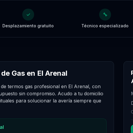
✓
🔧
Desplazamiento gratuito
Técnico especializado
de Gas en El Arenal
 de termos gas profesional en El Arenal, con
upuesto sin compromiso. Acudo a tu domicilio
tuales para solucionar la avería siempre que
al