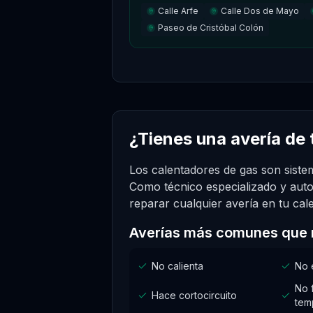
Calle Arfe
Calle Dos de Mayo
Paseo de Cristóbal Colón
¿Tienes una avería de 
Los calentadores de gas son sistem
Como técnico especializado y auto
reparar cualquier avería en tu cal
Averías más comunes que 
No calienta
No 
No 
Hace cortocircuito
tem