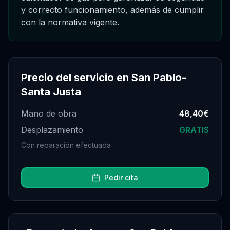
y correcto funcionamiento, además de cumplir
con la normativa vigente.
Precio del servicio en
San Pablo-
Santa Justa
Mano de obra
48,40€
Desplazamiento
GRATIS
Con reparación efectuada
Pedir cita