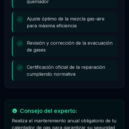
quemador
Ajuste óptimo de la mezcla gas-aire
para máxima eficiencia
Revisión y corrección de la evacuación
de gases
Certificación oficial de la reparación
cumpliendo normativa
Consejo del experto:
Realiza el mantenimiento anual obligatorio de tu
calentador de gas para garantizar su seguridad