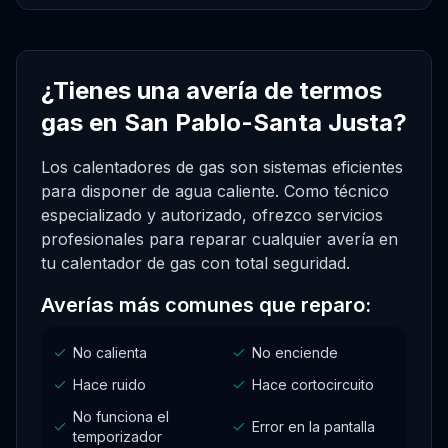
¿Tienes una avería de termos
gas en San Pablo-Santa Justa?
Los calentadores de gas son sistemas eficientes
para disponer de agua caliente. Como técnico
especializado y autorizado, ofrezco servicios
profesionales para reparar cualquier avería en
tu calentador de gas con total seguridad.
Averías más comunes que reparo:
No calienta
No enciende
Hace ruido
Hace cortocircuito
No funciona el
Error en la pantalla
temporizador