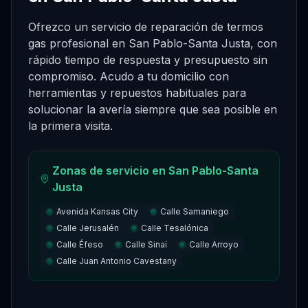
Ofrezco un servicio de reparación de termos
gas profesional en San Pablo-Santa Justa, con
rápido tiempo de respuesta y presupuesto sin
compromiso. Acudo a tu domicilio con
herramientas y repuestos habituales para
solucionar la avería siempre que sea posible en
la primera visita.
Zonas de servicio en
San Pablo-Santa
Justa
Avenida Kansas City
Calle Samaniego
Calle Jerusalén
Calle Tesalónica
Calle Éfeso
Calle Sinaí
Calle Arroyo
Calle Juan Antonio Cavestany