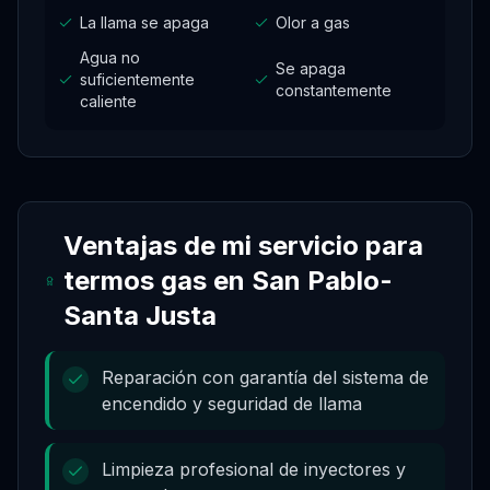
La llama se apaga
Olor a gas
Agua no
Se apaga
suficientemente
constantemente
caliente
Ventajas de mi servicio para
termos gas
en
San Pablo-
Santa Justa
Reparación con garantía del sistema de
encendido y seguridad de llama
Limpieza profesional de inyectores y