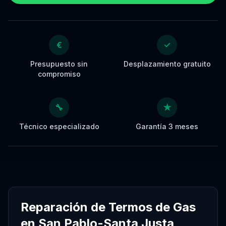
€
✓
Presupuesto sin
Desplazamiento gratuito
compromiso
🔧
★
Técnico especializado
Garantía 3 meses
Reparación de Termos de Gas
en San Pablo-Santa Justa