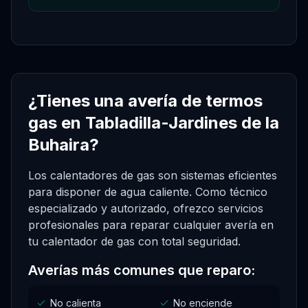
¿Tienes una avería de termos
gas en Tabladilla-Jardines de la
Buhaira?
Los calentadores de gas son sistemas eficientes
para disponer de agua caliente. Como técnico
especializado y autorizado, ofrezco servicios
profesionales para reparar cualquier avería en
tu calentador de gas con total seguridad.
Averías más comunes que reparo:
No calienta
No enciende