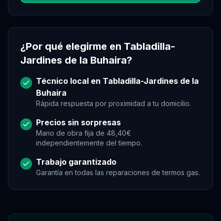
¿Por qué elegirme en
Tabladilla-
Jardines de la Buhaira
?
Técnico local en
Tabladilla-Jardines de la
Buhaira
Rápida respuesta por proximidad a tu domicilio.
Precios sin sorpresas
Mano de obra fija de 48,40€
independientemente del tiempo.
Trabajo garantizado
Garantía en todas las reparaciones de
termos gas
.
Asistente Virtual
Asistente