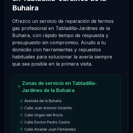
Buhaira
Ofrezco un servicio de reparación de termos
gas profesional en Tabladilla-Jardines de la
Buhaira, con rápido tiempo de respuesta y
presupuesto sin compromiso. Acudo a tu
domicilio con herramientas y repuestos
habituales para solucionar la avería siempre
que sea posible en la primera visita.
Zonas de servicio en
Tabladilla-
Jardines de la Buhaira
Avenida de la Buhaira
Calle Juan Antonio Vizarrón
Calle Virgen del Rocío
Calle Doctor Pedro Castro
Calle Alcalde Juan Fernández