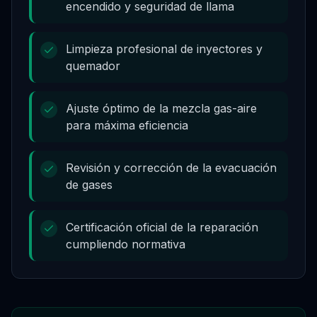
encendido y seguridad de llama
Limpieza profesional de inyectores y
quemador
Ajuste óptimo de la mezcla gas-aire
para máxima eficiencia
Revisión y corrección de la evacuación
de gases
Certificación oficial de la reparación
cumpliendo normativa