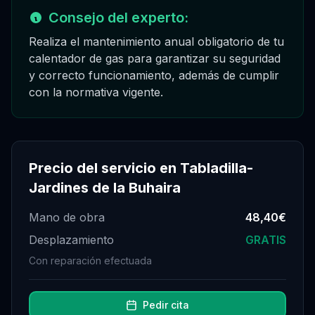
Consejo del experto:
Realiza el mantenimiento anual obligatorio de tu
calentador de gas para garantizar su seguridad
y correcto funcionamiento, además de cumplir
con la normativa vigente.
Precio del servicio en
Tabladilla-
Jardines de la Buhaira
Mano de obra
48,40€
Desplazamiento
GRATIS
Con reparación efectuada
Pedir cita