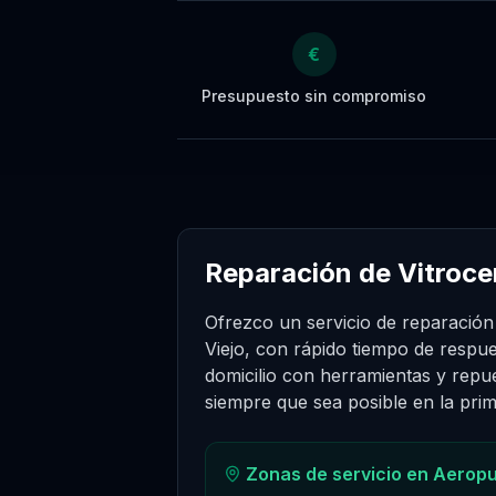
€
Presupuesto sin compromiso
Reparación de Vitroce
Ofrezco un servicio de reparación
Viejo, con rápido tiempo de respu
domicilio con herramientas y repue
siempre que sea posible en la prime
Zonas de servicio en
Aeropu