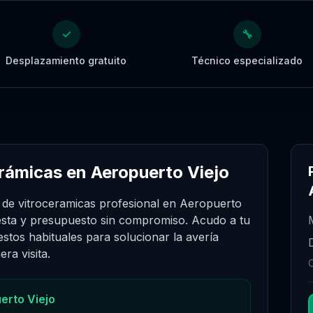
✓
🔧
Desplazamiento gratuito
Técnico especializado
rámicas en Aeropuerto Viejo
 de vitroceramicas profesional en Aeropuerto
esta y presupuesto sin compromiso. Acudo a tu
stos habituales para solucionar la avería
ra visita.
erto Viejo