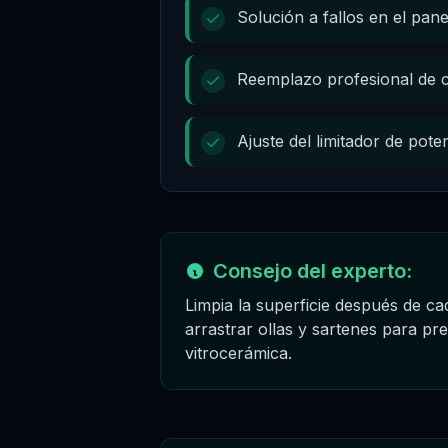
Solución a fallos en el panel
Reemplazo profesional de c
Ajuste del limitador de pot
Consejo del experto:
Limpia la superficie después de ca
arrastrar ollas y sartenes para pre
vitrocerámica.