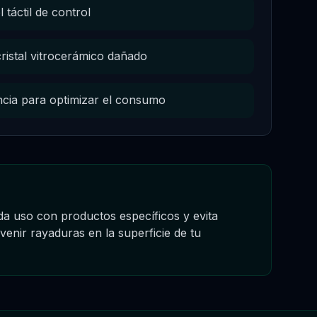
 táctil de control
ristal vitrocerámico dañado
encia para optimizar el consumo
da uso con productos específicos y evita
venir rayaduras en la superficie de tu