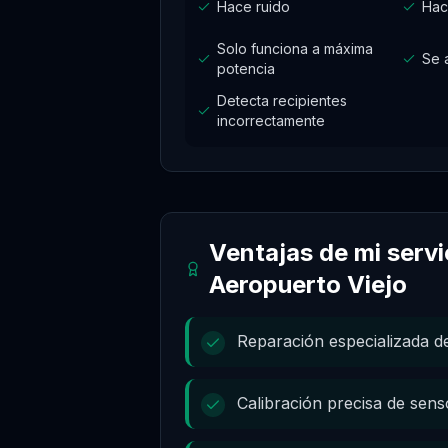
Hace ruido
Hac
Solo funciona a máxima
Se 
potencia
Detecta recipientes
incorrectamente
Ventajas de mi serv
Aeropuerto Viejo
Reparación especializada de
Calibración precisa de sen