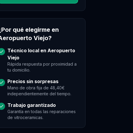
¿Por qué elegirme en
Aeropuerto Viejo
?
Técnico local en
Aeropuerto
Viejo
Rápida respuesta por proximidad a
tu domicilio.
Precios sin sorpresas
Mano de obra fija de 48,40€
independientemente del tiempo.
Trabajo garantizado
Garantía en todas las reparaciones
de
vitroceramicas
.