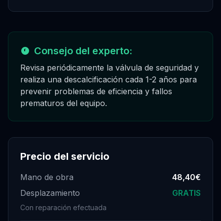
Consejo del experto:
Revisa periódicamente la válvula de seguridad y
realiza una descalcificación cada 1-2 años para
prevenir problemas de eficiencia y fallos
prematuros del equipo.
Precio del servicio
Mano de obra
48,40€
Desplazamiento
GRATIS
Con reparación efectuada