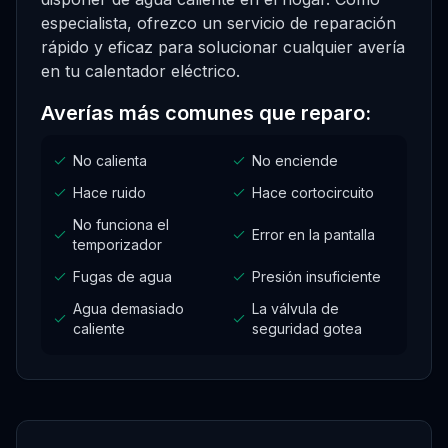
especialista, ofrezco un servicio de reparación
rápido y eficaz para solucionar cualquier avería
en tu calentador eléctrico.
Averías más comunes que reparo:
No calienta
No enciende
Hace ruido
Hace cortocircuito
No funciona el
Error en la pantalla
temporizador
Fugas de agua
Presión insuficiente
Agua demasiado
La válvula de
caliente
seguridad gotea