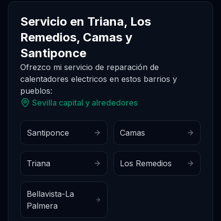
Servicio en Triana, Los
Remedios, Camas y
Santiponce
Ofrezco mi servicio de reparación de
calentadores electricos
en estos barrios y
pueblos:
Sevilla capital y alrededores
Santiponce
Camas
Triana
Los Remedios
Bellavista-La
Palmera