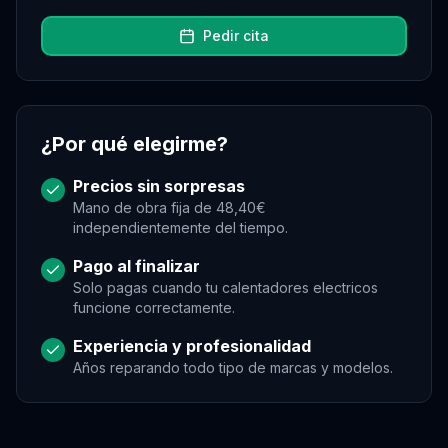
Pedir cita
¿Por qué elegirme?
Precios sin sorpresas
Mano de obra fija de 48,40€
independientemente del tiempo.
Pago al finalizar
Solo pagas cuando tu
calentadores electricos
funcione correctamente.
Experiencia y profesionalidad
Años reparando todo tipo de marcas y modelos.