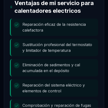
Ventajas de mi servicio para
calentadores electricos
Reparación eficaz de la resistencia
calefactora
Sustitución profesional del termostato
y limitador de temperatura
Eliminación de sedimentos y cal
acumulada en el depósito
Reparación del sistema eléctrico y
elementos de control
Comprobación y reparación de fugas