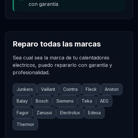
con garantía
Reparo todas las marcas
Sea cual sea la marca de tu
calentadores
electricos
, puedo repararlo con garantía y
profesionalidad.
Junkers
Vaillant
Cointra
Fleck
Ariston
Balay
Bosch
Siemens
Teka
AEG
Fagor
Zanussi
Electrolux
Edesa
Thermor