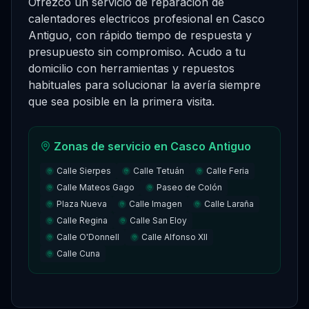
Ofrezco un servicio de reparación de
calentadores electricos profesional en Casco
Antiguo, con rápido tiempo de respuesta y
presupuesto sin compromiso. Acudo a tu
domicilio con herramientas y repuestos
habituales para solucionar la avería siempre
que sea posible en la primera visita.
Zonas de servicio en
Casco Antiguo
Calle Sierpes
Calle Tetuán
Calle Feria
Calle Mateos Gago
Paseo de Colón
Plaza Nueva
Calle Imagen
Calle Laraña
Calle Regina
Calle San Eloy
Calle O'Donnell
Calle Alfonso XII
Calle Cuna