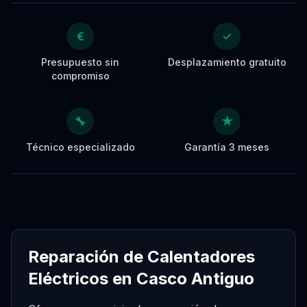
€
✓
Presupuesto sin
Desplazamiento gratuito
compromiso
🔧
★
Técnico especializado
Garantía 3 meses
Reparación de Calentadores
Eléctricos en Casco Antiguo