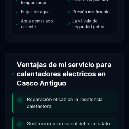
temporizador
Fugas de agua
Presión insuficiente
Agua demasiado
La válvula de
caliente
seguridad gotea
Ventajas de mi servicio para
calentadores electricos
en
Casco Antiguo
Reparación eficaz de la resistencia
calefactora
Sustitución profesional del termostato