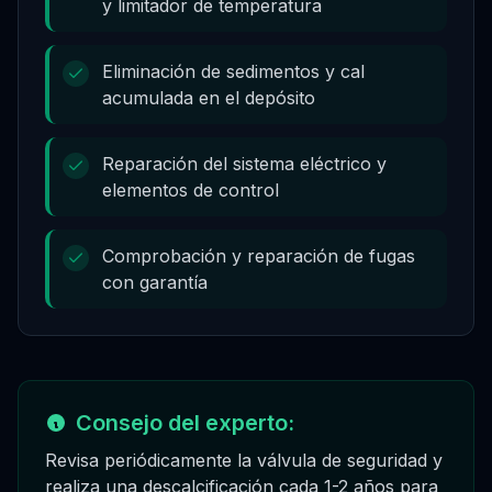
y limitador de temperatura
Eliminación de sedimentos y cal
acumulada en el depósito
Reparación del sistema eléctrico y
elementos de control
Comprobación y reparación de fugas
con garantía
Consejo del experto:
Revisa periódicamente la válvula de seguridad y
realiza una descalcificación cada 1-2 años para