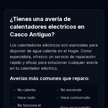
¿Tienes una avería de
calentadores electricos en
Casco Antiguo?
Los calentadores eléctricos son esenciales para
disponer de agua caliente en el hogar. Como
especialista, ofrezco un servicio de reparación
rápido y eficaz para solucionar cualquier avería
en tu calentador eléctrico.
Averías más comunes que reparo:
No calienta
No enciende
Hace ruido
Hace cortocircuito
No funciona el
Error en la pantalla