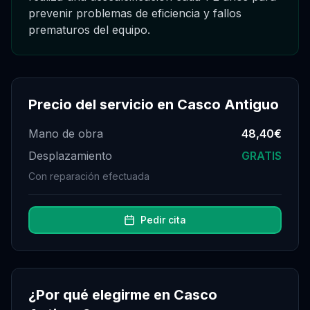
prevenir problemas de eficiencia y fallos
prematuros del equipo.
Precio del servicio en
Casco Antiguo
Mano de obra
48,40€
Desplazamiento
GRATIS
Con reparación efectuada
Pedir cita
¿Por qué elegirme en
Casco